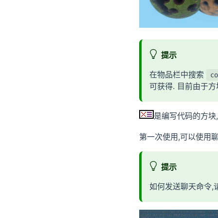
提示
在物品栏中搜索
co
可获得. 目前由于
是编写代码的方块
第一次使用,可以使用
提示
如何发送聊天命令,