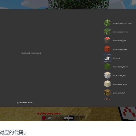
对应的代码。