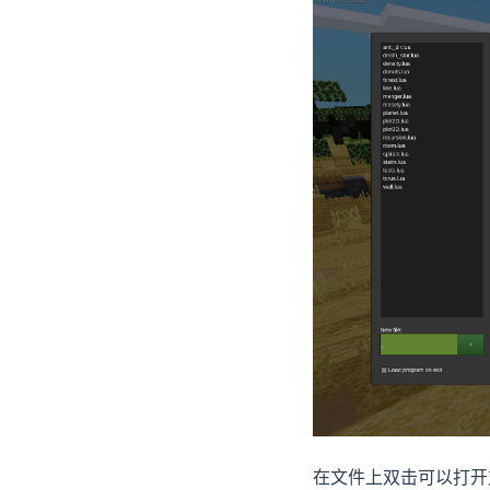
在文件上双击可以打开