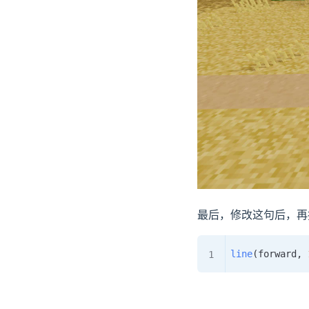
最后，修改这句后，再
line
(
forward
,