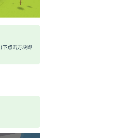
)下点击方块即