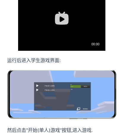
运行后进入学生游戏界面:
然后点击"开始(单人)游戏"按钮,进入游戏.