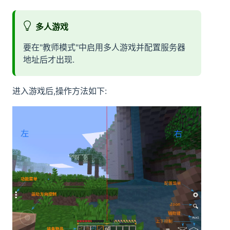
多人游戏
要在"教师模式"中启用多人游戏并配置服务器
地址后才出现.
进入游戏后,操作方法如下: