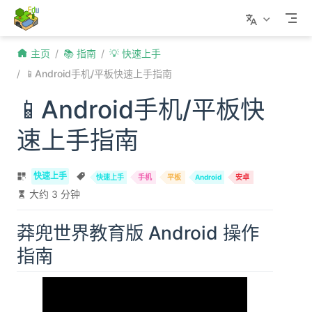
Skip to content
主页
📚 指南
💡 快速上手
📱Android手机/平板快速上手指南
📱Android手机/平板快
速上手指南
快速上手
快速上手
手机
平板
Android
安卓
大约 3 分钟
莽兜世界教育版 Android 操作
指南