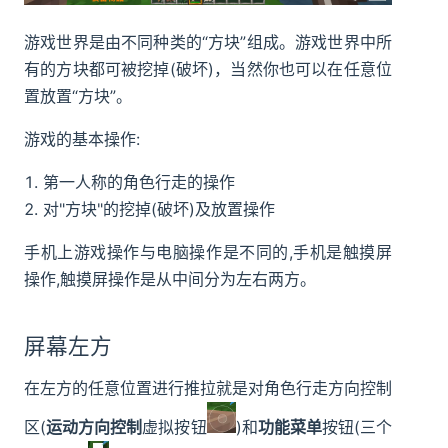
游戏世界是由不同种类的“方块”组成。游戏世界中所
有的方块都可被挖掉(破坏)，当然你也可以在任意位
置放置“方块”。
游戏的基本操作:
第一人称的角色行走的操作
对"方块"的挖掉(破坏)及放置操作
手机上游戏操作与电脑操作是不同的,手机是触摸屏
操作,触摸屏操作是从中间分为左右两方。
屏幕左方
在左方的任意位置进行推拉就是对角色行走方向控制
区(
运动方向控制
虚拟按钮
)和
功能菜单
按钮(三个