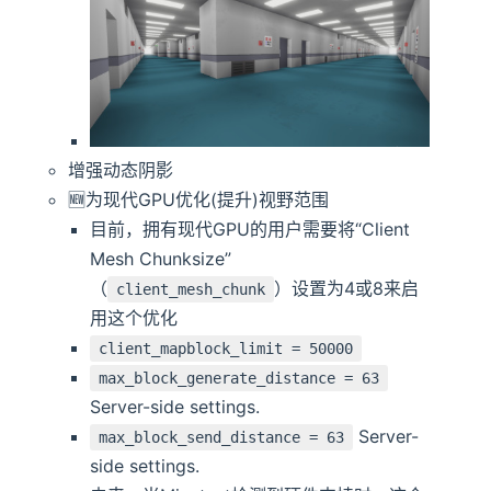
增强动态阴影
🆕️️为现代GPU优化(提升)视野范围
目前，拥有现代GPU的用户需要将“Client
Mesh Chunksize”
（
）设置为4或8来启
client_mesh_chunk
用这个优化
client_mapblock_limit = 50000
max_block_generate_distance = 63
Server-side settings.
Server-
max_block_send_distance = 63
side settings.