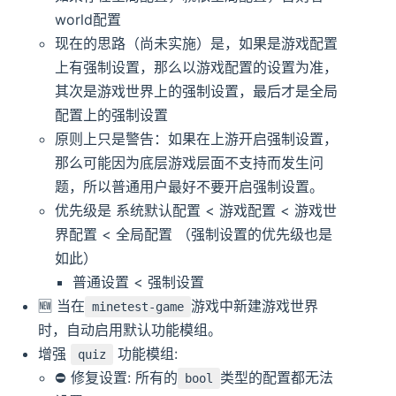
world配置
现在的思路（尚未实施）是，如果是游戏配置
上有强制设置，那么以游戏配置的设置为准，
其次是游戏世界上的强制设置，最后才是全局
配置上的强制设置
原则上只是警告：如果在上游开启强制设置，
那么可能因为底层游戏层面不支持而发生问
题，所以普通用户最好不要开启强制设置。
优先级是 系统默认配置 < 游戏配置 < 游戏世
界配置 < 全局配置 （强制设置的优先级也是
如此）
普通设置 < 强制设置
🆕️️ 当在
游戏中新建游戏世界
minetest-game
时，自动启用默认功能模组。
增强
功能模组:
quiz
⛔️ 修复设置: 所有的
类型的配置都无法
bool