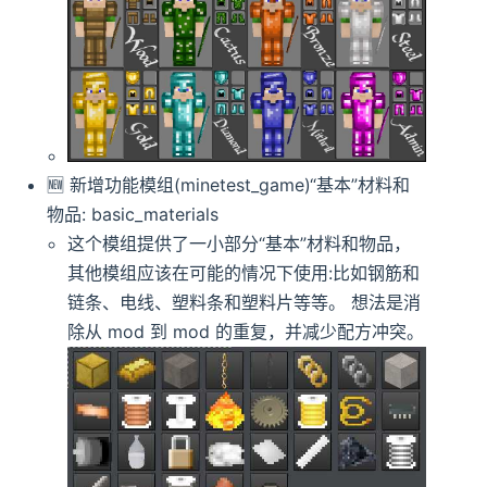
🆕️️ 新增功能模组(minetest_game)“基本”材料和
物品: basic_materials
这个模组提供了一小部分“基本”材料和物品，
其他模组应该在可能的情况下使用:比如钢筋和
链条、电线、塑料条和塑料片等等。 想法是消
除从 mod 到 mod 的重复，并减少配方冲突。