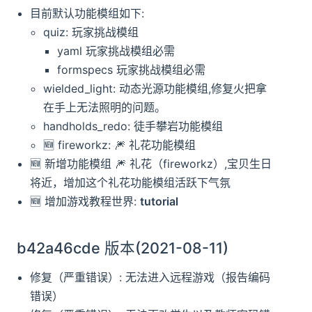
目前默认功能模组如下:
quiz: 玩家挑战模组
yaml 玩家挑战模组必需
formspecs 玩家挑战模组必需
wielded_light: 动态光源功能模组,修复火把拿
在手上无法照明的问题。
handholds_redo: 徒手攀岩功能模组
🆕️️ fireworkz: 🎆️ 礼花功能模组
🆕️️ 新增功能模组 🎆️ 礼花（fireworkz）,宝贝生日
将近，增加这个礼花功能模组活跃下气氛
🆕️️ 增加游戏教程世界:
tutorial
b42a46cde 版本(2021-08-11)
修复（严重错误）: 无法进入远程游戏（报告编码
错误）